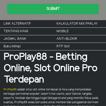
SUBMIT
LINK ALTERNATIF
KALKULATOR MIX PARLAY
TENTANG KAMI
MOBILE
JADWAL BANK
ANTI-BLOKIR
Buku Mimpi
RTP Slot
ProPlay88 - Betting
Online, Slot Online Pro
Terdepan
ProPlay88
adalah situs slot online terdepan di Asia yang menyediakan
berbagai permainan populer seperti live casino, sportsbook, tangkas,
esports, tembak ikan hingga togel.Sebagai brand yang memiliki fokus pada
kualitas, ProPlay88 selalu berusaha untuk memberikan pengalaman bermain