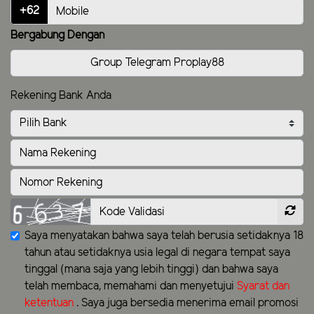
+62
Bergabung Dengan
Group Telegram Proplay88
Rekening Bank Anda
Saya menyatakan bahwa saya telah berusia setidaknya 18
tahun atau setidaknya usia legal di negara tempat saya
tinggal (mana saja yang lebih tinggi) dan bahwa saya
telah membaca, memahami dan menyetujui
Syarat dan
ketentuan
. Saya juga bersedia menerima email promosi